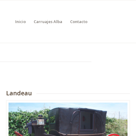
Inicio
Carruajes Alba
Contacto
Landeau