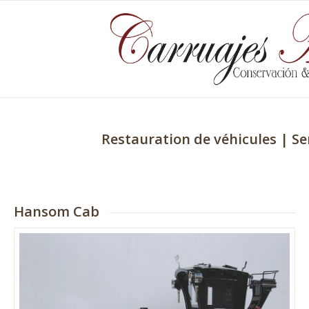
Restauration de véhicules | Se
Hansom Cab