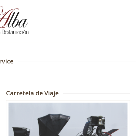
rvice
Carretela de Viaje