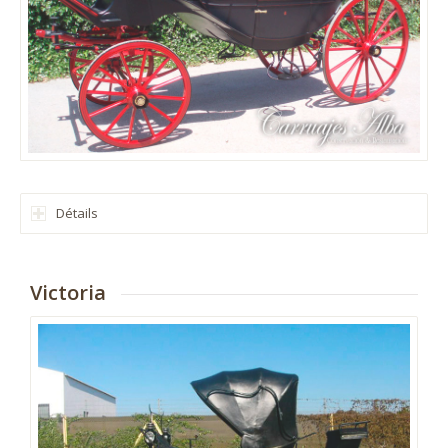
Détails
Victoria