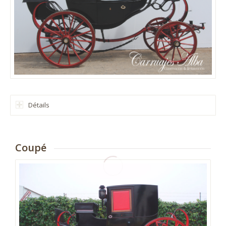
Détails
Coupé