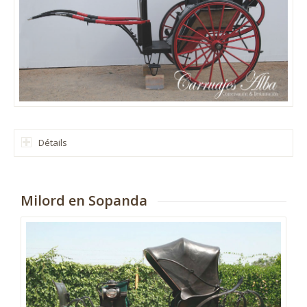
Détails
Milord en Sopanda