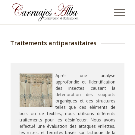
Traitements antiparasitaires
Après une analyse
approfondie et l’identification
des insectes causant la
détérioration des supports
organiques et des structures
telles que des éléments de
bois ou de textiles, nous utilisons différents
traitements pour les désinfecter. Nous avons
effectué une évaluation des attaques vrillettes,
les mites, et termites basés sur l’attaque de la