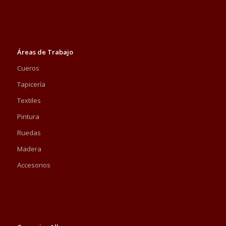
Áreas de Trabajo
Cueros
Tapicería
Textiles
Pintura
Ruedas
Madera
Accesorios