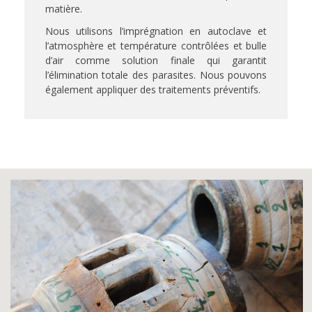
matière.
Nous utilisons l’imprégnation en autoclave et
l’atmosphère et température contrôlées et bulle
d’air comme solution finale qui garantit
l’élimination totale des parasites. Nous pouvons
également appliquer des traitements préventifs.