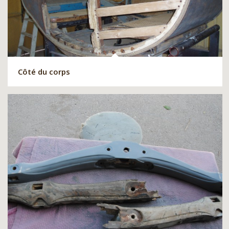
Côté du corps