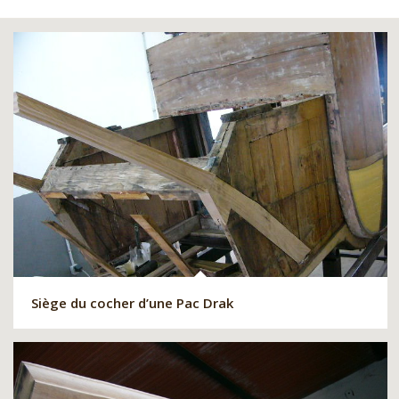
Siège du cocher d’une Pac Drak