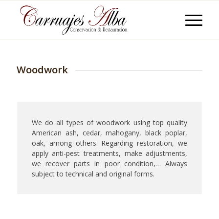
Woodwork
We do all types of woodwork using top quality
American ash, cedar, mahogany, black poplar,
oak, among others. Regarding restoration, we
apply anti-pest treatments, make adjustments,
we recover parts in poor condition,… Always
subject to technical and original forms.