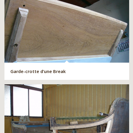
Garde-crotte d’une Break