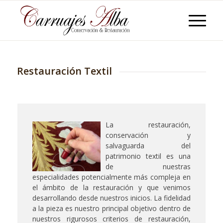
Restauración Textil
La restauración,
conservación y
salvaguarda del
patrimonio textil es una
de nuestras
especialidades potencialmente más compleja en
el ámbito de la restauración y que venimos
desarrollando desde nuestros inicios. La fidelidad
a la pieza es nuestro principal objetivo dentro de
nuestros rigurosos criterios de restauración,