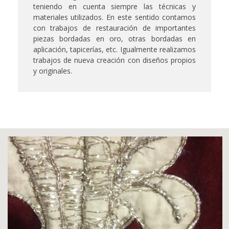
teniendo en cuenta siempre las técnicas y
materiales utilizados. En este sentido contamos
con trabajos de restauración de importantes
piezas bordadas en oro, otras bordadas en
aplicación, tapicerías, etc. Igualmente realizamos
trabajos de nueva creación con diseños propios
y originales.