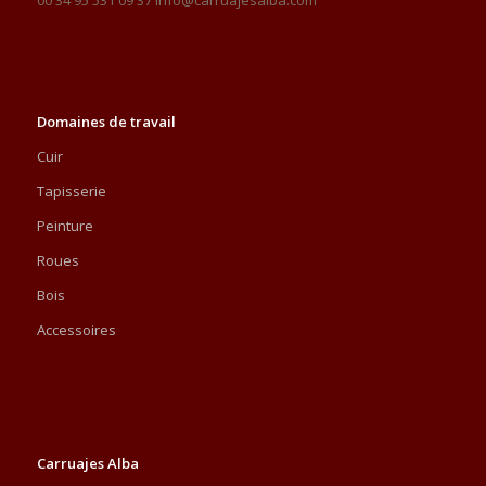
Domaines de travail
Cuir
Tapisserie
Peinture
Roues
Bois
Accessoires
Carruajes Alba